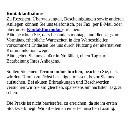
Kontaktaufnahme
Zu Rezepten, Überweisungen, Bescheinigungen sowie anderen
Anliegen können Sie uns telefonisch, per Fax, per E-Mail oder
über unser
Kontaktformular
erreichen.
Bitte beachten Sie, dass besonders montags und dienstags am
Vormittag erhebliche Wartezeiten in den Warteschleifen
vorkommen! Ent­lasten Sie uns durch Nutzung der alternativen
Kommunikationswege.
Bitte geben Sie uns, außer in Notfällen, einen Tag zur
Bearbeitung Ihres Anliegens.
Sollten Sie einen
Termin online buchen
, beachten Sie, dass
wir den Termin zunächst bestätigen müssen, bevor Sie uns
aufsuchen. Bei akuten Erkrankungen und Beschwerden
versuchen wir Sie am gleichen, spätestens am nächsten Tag, zu
sehen.
Die Praxis ist nicht barrierefrei zu erreichen, da sie im ersten
Stockwerk liegt. Wir arbeiten an einer technischen Lösung.