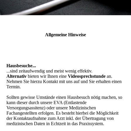
Allgemeine Hinweise
Hausbesuche...
...sind zeitaufwendig und meist wenig effektiv.
Alternativ
bieten wir Ihnen eine
Videosprechstunde
an.
Nehmen Sie hierzu Kontakt mit uns auf und Sie erhalten einen
Termin.
Sollten gewisse Umstände einen Hausbesuch nötig machen, so
kann dieser durch unsere EVA (Entlastende
Versorgungsassitenz) oder unsere Medizinischen
Fachangestellten erfolgen. Es besteht hierbei die Möglichkeit
der Kontaktaufnahme zum Arzt inkl. der Übertragung von
medizinischen Daten in Echtzeit in das Praxissystem.